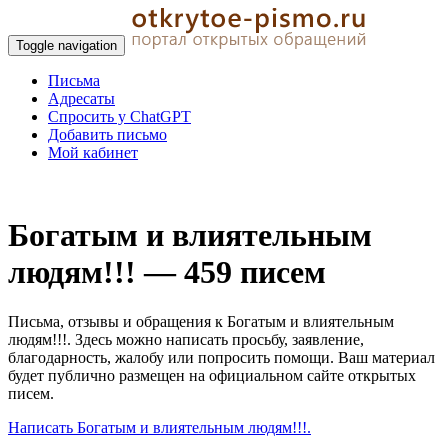
Toggle navigation
Письма
Адресаты
Спросить у ChatGPT
Добавить письмо
Мой кабинет
Богатым и влиятельным
людям!!! — 459 писем
Письма, отзывы и обращения к Богатым и влиятельным
людям!!!. Здесь можно написать просьбу, заявление,
благодарность, жалобу или попросить помощи. Ваш материал
будет публично размещен на официальном сайте открытых
писем.
Написать Богатым и влиятельным людям!!!.