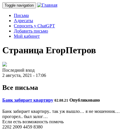
Toggle navigation
Письма
Адресаты
Спросить у ChatGPT
Добавить письмо
Мой кабинет
Страница ЕгорПетров
Последний вход
2 августа, 2021 - 17:06
Все письма
Банк забирает квартиру
Опубликовано
02.08.21
Банк забирает квартиру.. так уж вышло… я не мошенник…
прогорел.. был залог…
Если есть возможность помочь
2202 2009 4459 8380