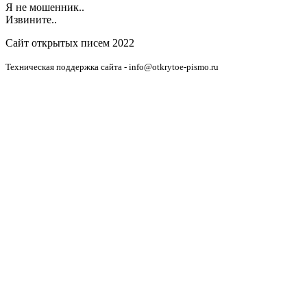
Я не мошенник..
Извините..
Сайт открытых писем 2022
Техническая поддержка сайта - info@otkrytoe-pismo.ru