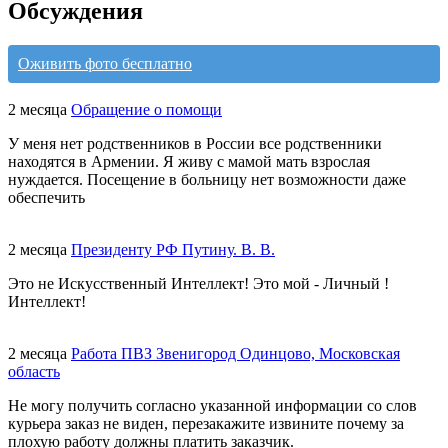
Обсуждения
Оживить фото бесплатно
2 месяца
Обращение о помощи
У меня нет родственников в России все родственники
находятся в Армении. Я живу с мамой мать взрослая
нуждается. Посещение в больницу нет возможности даже
обеспечить
2 месяца
Президенту РФ Путину. В. В.
Это не Искусственный Интеллект! Это мой - Личный !
Интеллект!
2 месяца
Работа ПВЗ Звенигород Одинцово, Московская
область
Не могу получить согласно указанной информации со слов
курьера заказ не виден, перезакажите извините почему за
плохую работу должны платить заказчик.