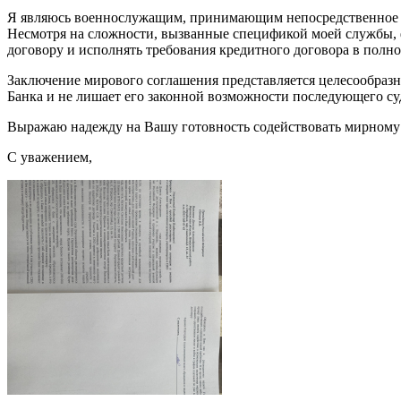
Я являюсь военнослужащим, принимающим непосредственное уч
Несмотря на сложности, вызванные спецификой моей службы,
договору и исполнять требования кредитного договора в полно
Заключение мирового соглашения представляется целесообразн
Банка и не лишает его законной возможности последующего су
Выражаю надежду на Вашу готовность содействовать мирному
С уважением,