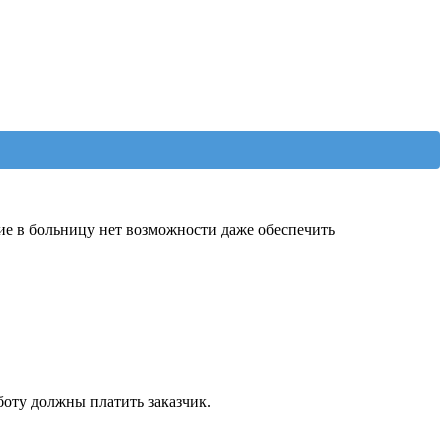
ие в больницу нет возможности даже обеспечить
боту должны платить заказчик.