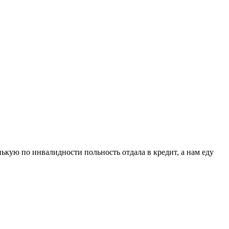
ькую по инвалидности польность отдала в кредит, а нам еду