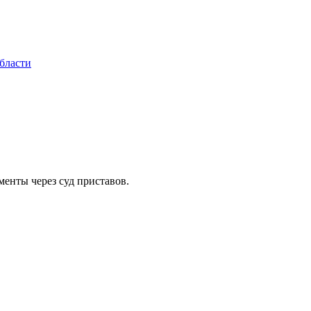
бласти
менты через суд приставов.