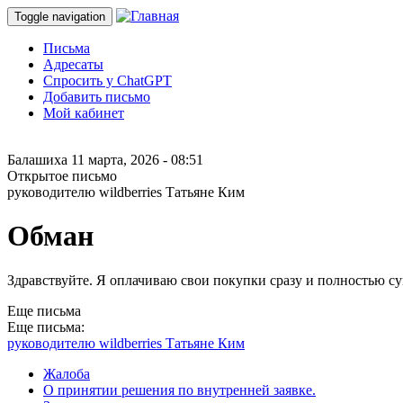
Toggle navigation
Письма
Адресаты
Спросить у ChatGPT
Добавить письмо
Мой кабинет
Балашиха
11 марта, 2026 - 08:51
Открытое письмо
руководителю wildberries Татьяне Ким
Обман
Здравствуйте. Я оплачиваю свои покупки сразу и полностью сумм
Еще письма
Еще письма:
руководителю wildberries Татьяне Ким
Жалоба
О принятии решения по внутренней заявке.