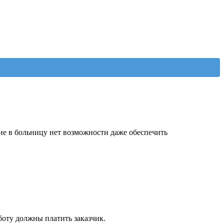
ие в больницу нет возможности даже обеспечить
боту должны платить заказчик.