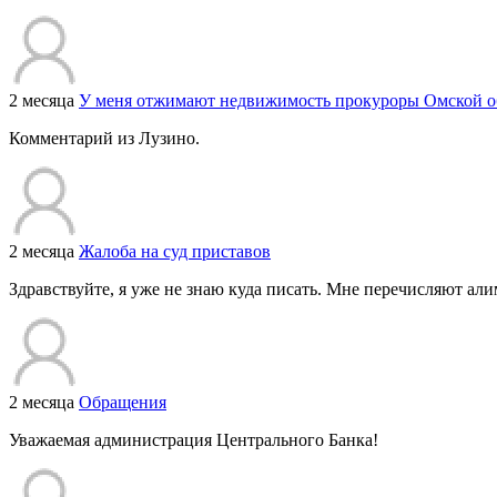
2 месяца
У меня отжимают недвижимость прокуроры Омской о
Комментарий из Лузино.
2 месяца
Жалоба на суд приставов
Здравствуйте, я уже не знаю куда писать. Мне перечисляют али
2 месяца
Обращения
Уважаемая администрация Центрального Банка!