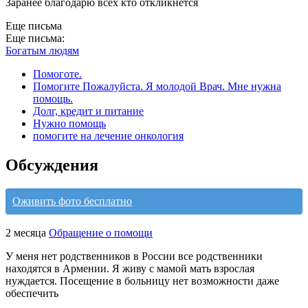
Заранее благодарю всех кто откликнется
Еще письма
Еще письма:
Богатым людям
Помоготе.
Помогите Пожалуйста. Я молодой Врач. Мне нужна
помощь.
Долг, кредит и питание
Нужно помощь
помогите на лечение онкология
Обсуждения
Оживить фото бесплатно
2 месяца
Обращение о помощи
У меня нет родственников в России все родственники
находятся в Армении. Я живу с мамой мать взрослая
нуждается. Посещение в больницу нет возможности даже
обеспечить