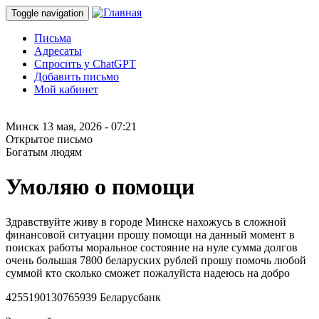
Toggle navigation
Письма
Адресаты
Спросить у ChatGPT
Добавить письмо
Мой кабинет
Минск
13 мая, 2026 - 07:21
Открытое письмо
Богатым людям
Умоляю о помощи
Здравствуйте живу в городе Минске нахожусь в сложной
финансовой ситуации прошу помощи на данный момент в
поисках работы моральное состояние на нуле сумма долгов
очень большая 7800 беларуских рублей прошу помочь любой
суммой кто сколько сможет пожалуйста надеюсь на добро
4255190130765939 Беларусбанк