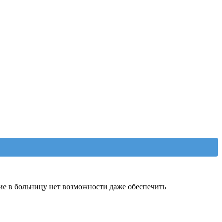
ие в больницу нет возможности даже обеспечить