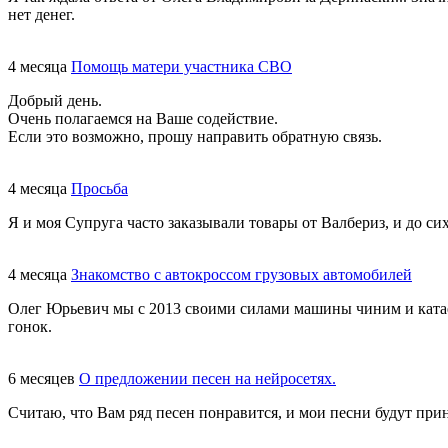
нет денег.
4 месяца
Помощь матери участника СВО
Добрый день.
Очень полагаемся на Ваше содействие.
Если это возможно, прошу направить обратную связь.
4 месяца
Просьба
Я и моя Супруга часто заказывали товары от Валбериз, и до сих
4 месяца
Знакомство с автокроссом грузовых автомобилей
Олег Юрьевич мы с 2013 своими силами машины чиним и катаем
гонок.
6 месяцев
О предложении песен на нейросетях.
Считаю, что Вам ряд песен понравится, и мои песни будут при