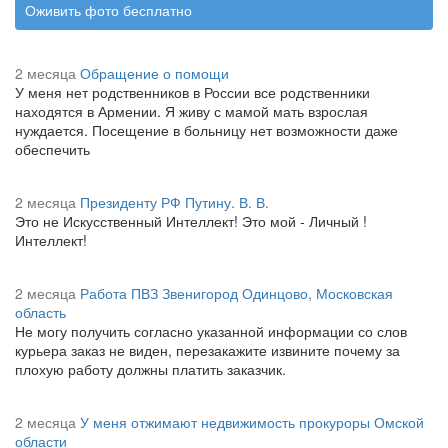
Оживить фото бесплатно
2 месяца
Обращение о помощи
У меня нет родственников в России все родственники
находятся в Армении. Я живу с мамой мать взрослая
нуждается. Посещение в больницу нет возможности даже
обеспечить
2 месяца
Президенту РФ Путину. В. В.
Это не Искусственный Интеллект! Это мой - Личный !
Интеллект!
2 месяца
Работа ПВЗ Звенигород Одинцово, Московская
область
Не могу получить согласно указанной информации со слов
курьера заказ не виден, перезакажите извините почему за
плохую работу должны платить заказчик.
2 месяца
У меня отжимают недвижимость прокуроры Омской
области