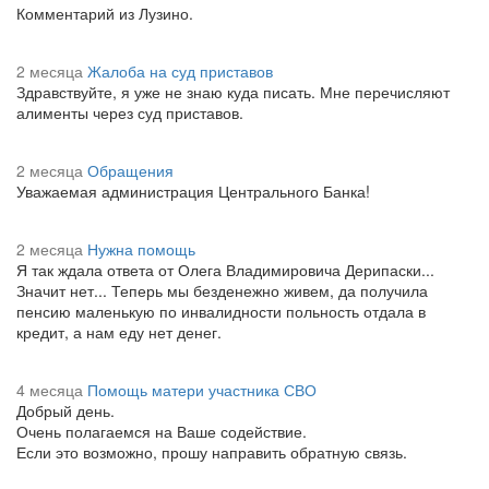
Комментарий из Лузино.
2 месяца
Жалоба на суд приставов
Здравствуйте, я уже не знаю куда писать. Мне перечисляют
алименты через суд приставов.
2 месяца
Обращения
Уважаемая администрация Центрального Банка!
2 месяца
Нужна помощь
Я так ждала ответа от Олега Владимировича Дерипаски...
Значит нет... Теперь мы безденежно живем, да получила
пенсию маленькую по инвалидности польность отдала в
кредит, а нам еду нет денег.
4 месяца
Помощь матери участника СВО
Добрый день.
Очень полагаемся на Ваше содействие.
Если это возможно, прошу направить обратную связь.