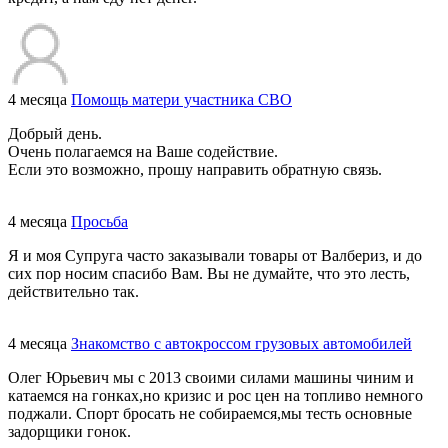
4 месяца
Помощь матери участника СВО
Добрый день.
Очень полагаемся на Ваше содействие.
Если это возможно, прошу направить обратную связь.
4 месяца
Просьба
Я и моя Супруга часто заказывали товары от Валбериз, и до
сих пор носим спасибо Вам. Вы не думайте, что это лесть,
действительно так.
4 месяца
Знакомство с автокроссом грузовых автомобилей
Олег Юрьевич мы с 2013 своими силами машины чиним и
катаемся на гонках,но кризис и рос цен на топливо немного
поджали. Спорт бросать не собираемся,мы тесть основные
задорщики гонок.