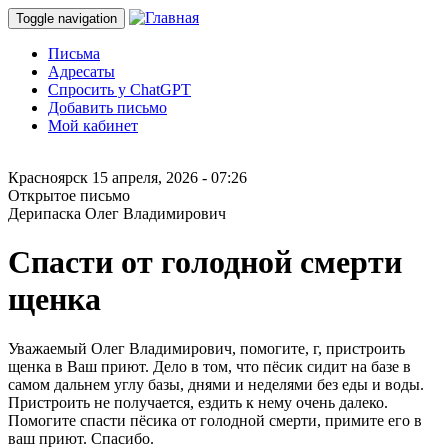
Toggle navigation
Письма
Адресаты
Спросить у ChatGPT
Добавить письмо
Мой кабинет
Красноярск
15 апреля, 2026 - 07:26
Открытое письмо
Дерипаска Олег Владимирович
Спасти от голодной смерти
щенка
Уважаемый Олег Владимирович, помогите, г, пристроить
щенка в Ваш приют. Дело в том, что пёсик сидит на базе в
самом дальнем углу базы, днями и неделями без еды и воды.
Пристроить не получается, ездить к нему очень далеко.
Помогите спасти пёсика от голодной смерти, примите его в
ваш приют. Спасибо.