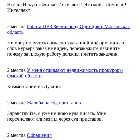
Это не Искусственный Интеллект! Это мой - Личный !
Интеллект!
2 месяца
Работа ПВЗ Звенигород Одинцово, Московская
область
Не могу получить согласно указанной информации со
слов курьера заказ не виден, перезакажите извините
почему за плохую работу должны платить заказчик.
2 месяца
У меня отжимают недвижимость прокуроры
Омской области
Комментарий из Лузино.
2 месяца
Жалоба на суд приставов
Здравствуйте, я уже не знаю куда писать. Мне
перечисляют алименты через суд приставов.
2 месяца
Обращения