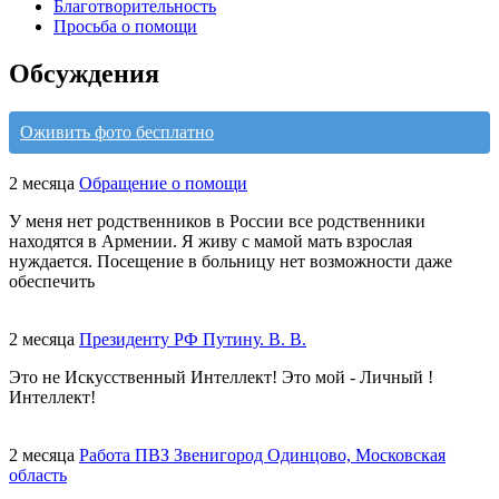
Благотворительность
Просьба о помощи
Обсуждения
Оживить фото бесплатно
2 месяца
Обращение о помощи
У меня нет родственников в России все родственники
находятся в Армении. Я живу с мамой мать взрослая
нуждается. Посещение в больницу нет возможности даже
обеспечить
2 месяца
Президенту РФ Путину. В. В.
Это не Искусственный Интеллект! Это мой - Личный !
Интеллект!
2 месяца
Работа ПВЗ Звенигород Одинцово, Московская
область