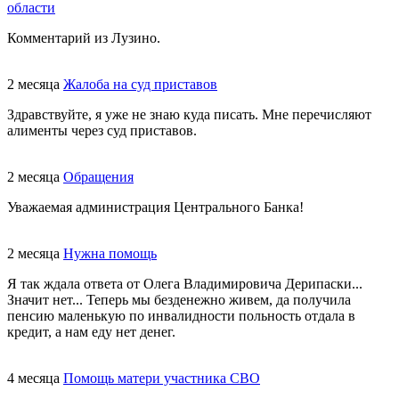
области
Комментарий из Лузино.
2 месяца
Жалоба на суд приставов
Здравствуйте, я уже не знаю куда писать. Мне перечисляют
алименты через суд приставов.
2 месяца
Обращения
Уважаемая администрация Центрального Банка!
2 месяца
Нужна помощь
Я так ждала ответа от Олега Владимировича Дерипаски...
Значит нет... Теперь мы безденежно живем, да получила
пенсию маленькую по инвалидности польность отдала в
кредит, а нам еду нет денег.
4 месяца
Помощь матери участника СВО