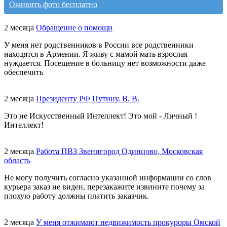
Оживить фото бесплатно
2 месяца
Обращение о помощи
У меня нет родственников в России все родственники
находятся в Армении. Я живу с мамой мать взрослая
нуждается. Посещение в больницу нет возможности даже
обеспечить
2 месяца
Президенту РФ Путину. В. В.
Это не Искусственный Интеллект! Это мой - Личный !
Интеллект!
2 месяца
Работа ПВЗ Звенигород Одинцово, Московская
область
Не могу получить согласно указанной информации со слов
курьера заказ не виден, перезакажите извините почему за
плохую работу должны платить заказчик.
2 месяца
У меня отжимают недвижимость прокуроры Омской