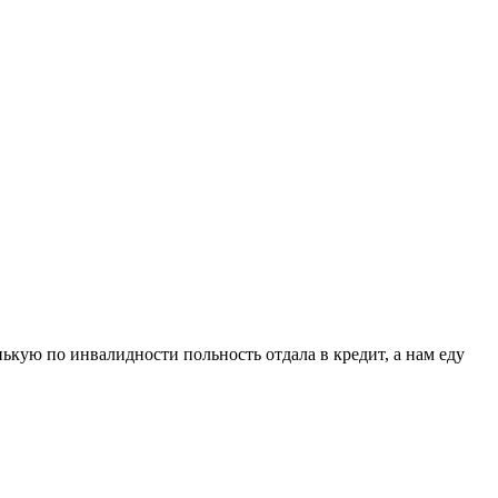
ькую по инвалидности польность отдала в кредит, а нам еду