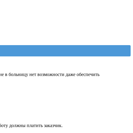
ие в больницу нет возможности даже обеспечить
боту должны платить заказчик.