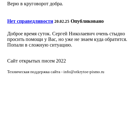
Верю в круговорот добра.
Нет справедливости
Опубликовано
20.02.25
Доброе время суток. Сергей Николаевич очень стыдно
просить помощи у Вас, но уже не знаем куда обратится.
Попали в сложную ситуацию.
Сайт открытых писем 2022
Техническая поддержка сайта - info@otkrytoe-pismo.ru