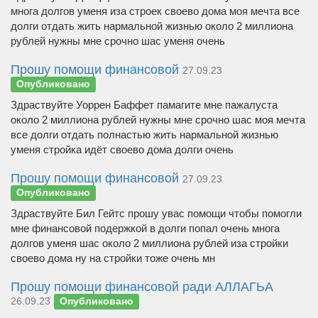
многа долгов уменя иза строек своево дома моя мечта все
долги отдать жить нармальной жизнью около 2 миллиона
рублей нужны мне срочно шас уменя очень
Прошу помощи финансовой
27.09.23
Опубликовано
Здраствуйте Уоррен Баффет памагите мне пажалуста
около 2 миллиона рублей нужны мне срочно шас моя мечта
все долги отдать полнастью жить нармальной жизнью
уменя стройка идёт своево дома долги очень
Прошу помощи финансовой
27.09.23
Опубликовано
Здраствуйте Бил Гейтс прошу увас помощи чтобы помогли
мне финансовой подержкой в долги попал очень многа
долгов уменя шас около 2 миллиона рублей иза стройки
своево дома ну на стройки тоже очень мн
Прошу помощи финансовой ради АЛЛАГЬА
26.09.23
Опубликовано