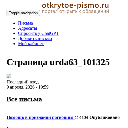
Toggle navigation
Письма
Адресаты
Спросить у ChatGPT
Добавить письмо
Мой кабинет
Страница urda63_101325
Последний вход
9 апреля, 2026 - 19:59
Все письма
Помощь в признании погибшим
Опубликовано
09.04.26