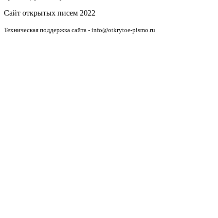
Сайт открытых писем 2022
Техническая поддержка сайта - info@otkrytoe-pismo.ru