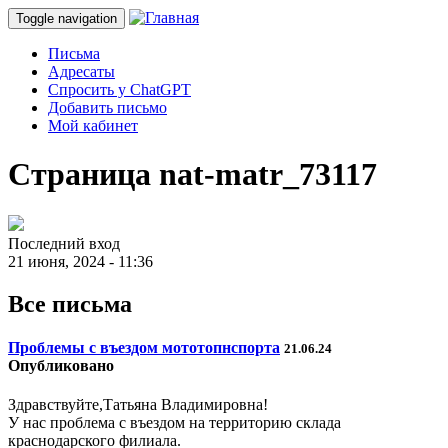
Toggle navigation
Письма
Адресаты
Спросить у ChatGPT
Добавить письмо
Мой кабинет
Страница nat-matr_73117
Последний вход
21 июня, 2024 - 11:36
Все письма
Проблемы с въездом мототопнспорта
21.06.24
Опубликовано
Здравствуйте,Татьяна Владимировна!
У нас проблема с въездом на территорию склада
краснодарского филиала.