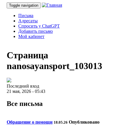
Toggle navigation
Письма
Адресаты
Спросить у ChatGPT
Добавить письмо
Мой кабинет
Страница
nanosayansport_103013
Последний вход
21 мая, 2026 - 05:43
Все письма
Обращение о помощи
Опубликовано
18.05.26