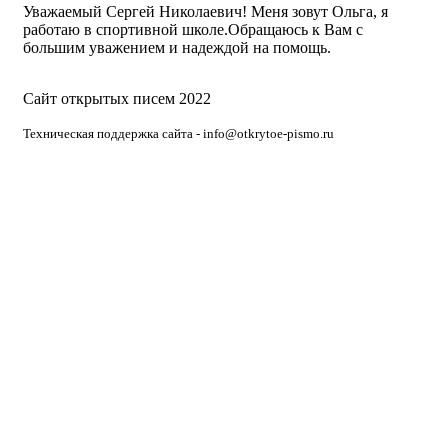
Уважаемый Сергей Николаевич! Меня зовут Ольга, я
работаю в спортивной школе.Обращаюсь к Вам с
большим уважением и надеждой на помощь.
Сайт открытых писем 2022
Техническая поддержка сайта - info@otkrytoe-pismo.ru