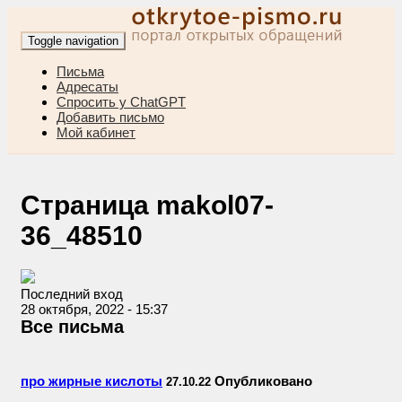
Toggle navigation
Письма
Адресаты
Спросить у ChatGPT
Добавить письмо
Мой кабинет
Страница makol07-
36_48510
Последний вход
28 октября, 2022 - 15:37
Все письма
про жирные кислоты
Опубликовано
27.10.22