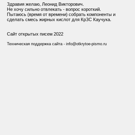
Здравия желаю, Леонид Викторович.
Не хочу сильно отвлекать - вопрос короткий.
Пытаюсь (время от времени) собрать компоненты и
сделать смесь жирных кислот для КрЗС Каучука.
Сайт открытых писем 2022
Техническая поддержка сайта - info@otkrytoe-pismo.ru