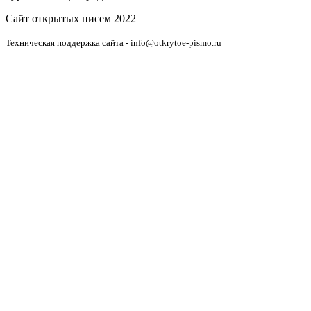
Сайт открытых писем 2022
Техническая поддержка сайта - info@otkrytoe-pismo.ru