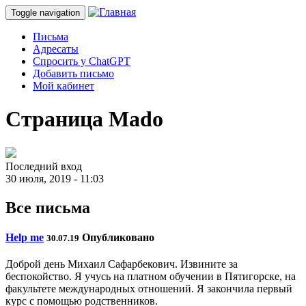
Toggle navigation
Письма
Адресаты
Спросить у ChatGPT
Добавить письмо
Мой кабинет
Страница Mado
Последний вход
30 июля, 2019 - 11:03
Все письма
Help me
Опубликовано
30.07.19
Доброй день Михаил Сафарбекович. Извините за
беспокойство. Я учусь на платном обучении в Пятигорске, на
факультете международных отношений. Я закончила первый
курс с помощью родственников.