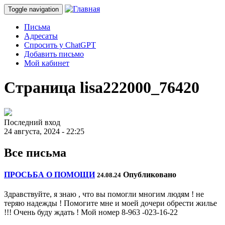
Toggle navigation
Письма
Адресаты
Спросить у ChatGPT
Добавить письмо
Мой кабинет
Страница lisa222000_76420
Последний вход
24 августа, 2024 - 22:25
Все письма
ПРОСЬБА О ПОМОЩИ
Опубликовано
24.08.24
Здравствуйте, я знаю , что вы помогли многим людям ! не
теряю надежды ! Помогите мне и моей дочери обрести жилье
!!! Очень буду ждать ! Мой номер 8-963 -023-16-22