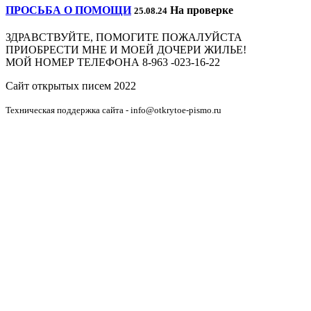
ПРОСЬБА О ПОМОЩИ
На проверке
25.08.24
ЗДРАВСТВУЙТЕ, ПОМОГИТЕ ПОЖАЛУЙСТА
ПРИОБРЕСТИ МНЕ И МОЕЙ ДОЧЕРИ ЖИЛЬЕ!
МОЙ НОМЕР ТЕЛЕФОНА 8-963 -023-16-22
Сайт открытых писем 2022
Техническая поддержка сайта - info@otkrytoe-pismo.ru