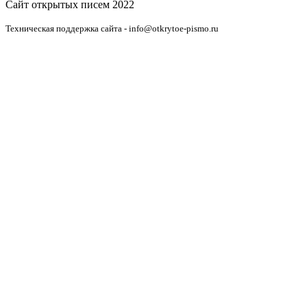
Сайт открытых писем 2022
Техническая поддержка сайта - info@otkrytoe-pismo.ru