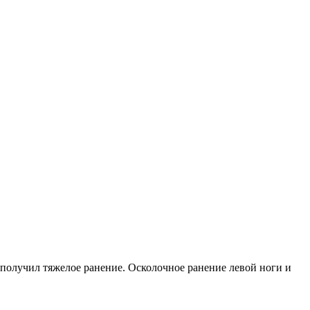
олучил тяжелое ранение. Осколочное ранение левой ноги и