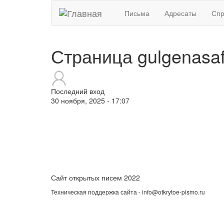
Письма
Адресаты
Спр
Страница gulgenasa
Последний вход
30 ноября, 2025 - 17:07
Сайт открытых писем 2022
Техническая поддержка сайта - info@otkrytoe-pismo.ru