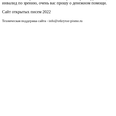
инвалид по зрению, очень вас прошу о денежном помощи.
Сайт открытых писем 2022
Техническая поддержка сайта - info@otkrytoe-pismo.ru