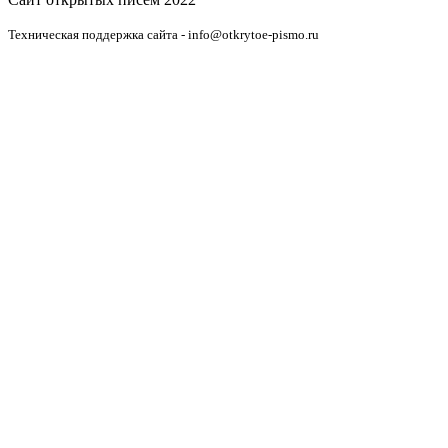
Техническая поддержка сайта - info@otkrytoe-pismo.ru