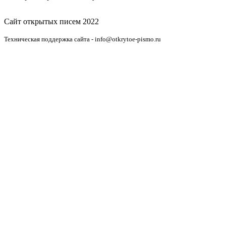
Сайт открытых писем 2022
Техническая поддержка сайта - info@otkrytoe-pismo.ru