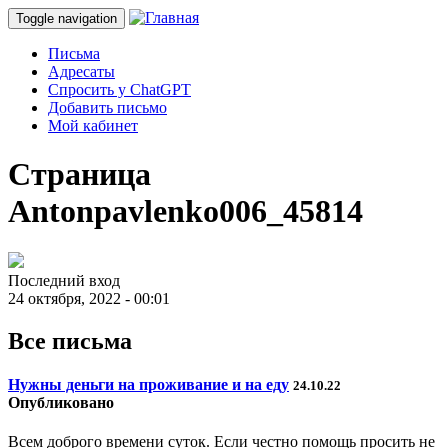
Toggle navigation
Письма
Адресаты
Спросить у ChatGPT
Добавить письмо
Мой кабинет
Страница
Antonpavlenko006_45814
Последний вход
24 октября, 2022 - 00:01
Все письма
Нужны деньги на проживание и на еду
24.10.22
Опубликовано
Всем доброго времени суток. Если честно помощь просить не