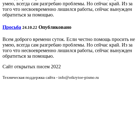
умею, всегда сам разгребаю проблемы. Но сейчас край. Из за
того что несвоевременно лишился работы, сейчас вынужден
обратиться за помощью.
Просьба
Опубликовано
24.10.22
Всем доброго времени суток. Если честно помощь просить не
умею, всегда сам разгребаю проблемы. Но сейчас край. Из за
того что несвоевременно лишился работы, сейчас вынужден
обратиться за помощью.
Сайт открытых писем 2022
Техническая поддержка сайта - info@otkrytoe-pismo.ru