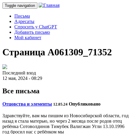
Toggle navigation
Письма
Адресаты
Спросить у ChatGPT
Добавить письмо
Мой кабинет
Страница A061309_71352
Последний вход
12 мая, 2024 - 08:29
Все письма
Отцовства и элементы
Опубликовано
12.05.24
Здравствуйте, вам мы пишим из Новосибирской области, год
назад я стала матерью, но через 2 месяца после родов отец
ребёнка Сотоволдинов Тимубек Валигжан Угли 13.10.1996
год бросил нас с ребёнком мы