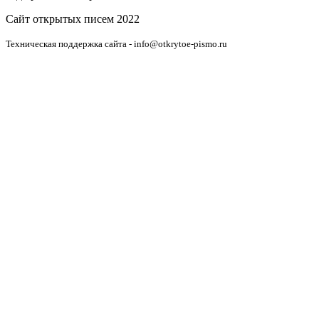
Сайт открытых писем 2022
Техническая поддержка сайта - info@otkrytoe-pismo.ru