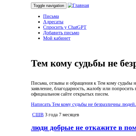
Toggle navigation
Письма
Адресаты
Спросить у ChatGPT
Добавить письмо
Мой кабинет
Тем кому судьбы не бе
Письма, отзывы и обращения к Тем кому судьбы н
заявление, благодарность, жалобу или попросить
официальном сайте открытых писем.
Написать Тем кому судьбы не безразличны людей.
СШВ
3 года 7 месяцев
люди добрые не откажите в по