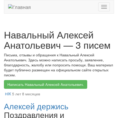
Toggle
navigati
Навальный Алексей
Анатольевич — 3 писем
Письма, отзывы и обращения к Навальный Алексей
Анатольевич. Здесь можно написать просьбу, заявление,
благодарность, жалобу или попросить помощи. Ваш материал
будет публично размещен на официальном сайте открытых
писем.
Написать Навальный Алексей Анатольевич.
НIK
5 лет 8 месяцев
Алексей держись
Поздравления и