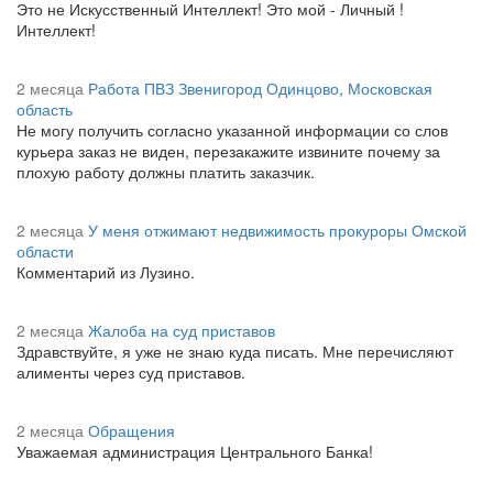
Это не Искусственный Интеллект! Это мой - Личный !
Интеллект!
2 месяца
Работа ПВЗ Звенигород Одинцово, Московская
область
Не могу получить согласно указанной информации со слов
курьера заказ не виден, перезакажите извините почему за
плохую работу должны платить заказчик.
2 месяца
У меня отжимают недвижимость прокуроры Омской
области
Комментарий из Лузино.
2 месяца
Жалоба на суд приставов
Здравствуйте, я уже не знаю куда писать. Мне перечисляют
алименты через суд приставов.
2 месяца
Обращения
Уважаемая администрация Центрального Банка!