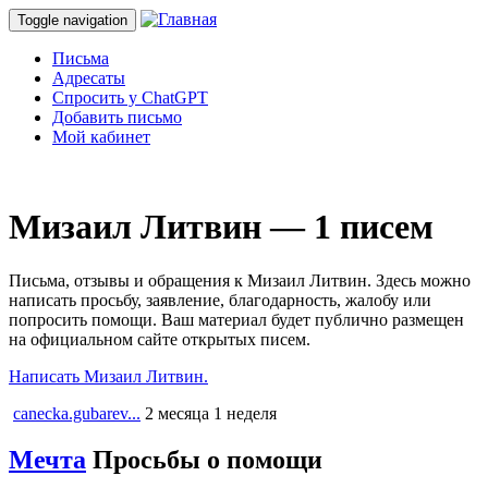
Toggle navigation
Письма
Адресаты
Спросить у ChatGPT
Добавить письмо
Мой кабинет
Мизаил Литвин — 1 писем
Письма, отзывы и обращения к Мизаил Литвин. Здесь можно
написать просьбу, заявление, благодарность, жалобу или
попросить помощи. Ваш материал будет публично размещен
на официальном сайте открытых писем.
Написать Мизаил Литвин.
canecka.gubarev...
2 месяца 1 неделя
Мечта
Просьбы о помощи