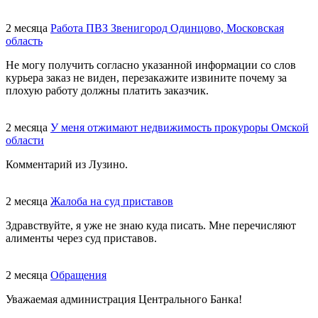
2 месяца
Работа ПВЗ Звенигород Одинцово, Московская
область
Не могу получить согласно указанной информации со слов
курьера заказ не виден, перезакажите извините почему за
плохую работу должны платить заказчик.
2 месяца
У меня отжимают недвижимость прокуроры Омской
области
Комментарий из Лузино.
2 месяца
Жалоба на суд приставов
Здравствуйте, я уже не знаю куда писать. Мне перечисляют
алименты через суд приставов.
2 месяца
Обращения
Уважаемая администрация Центрального Банка!