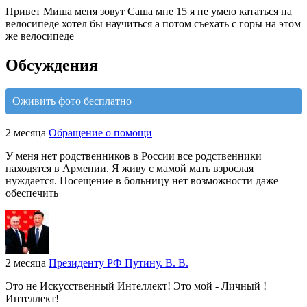
Привет Миша меня зовут Саша мне 15 я не умею кататься на
велосипеде хотел бы научиться а потом съехать с горы на этом
же велосипеде
Обсуждения
Оживить фото бесплатно
2 месяца
Обращение о помощи
У меня нет родственников в России все родственники
находятся в Армении. Я живу с мамой мать взрослая
нуждается. Посещение в больницу нет возможности даже
обеспечить
2 месяца
Президенту РФ Путину. В. В.
Это не Искусственный Интеллект! Это мой - Личный !
Интеллект!