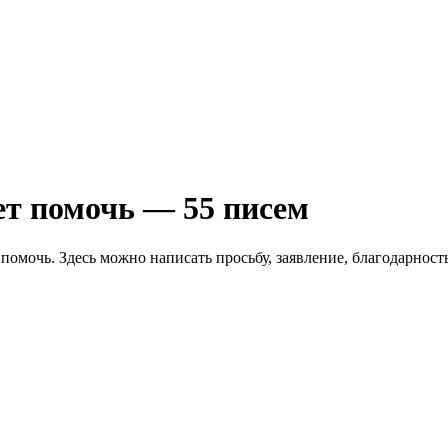
т помочь — 55 писем
омочь. Здесь можно написать просьбу, заявление, благодарност