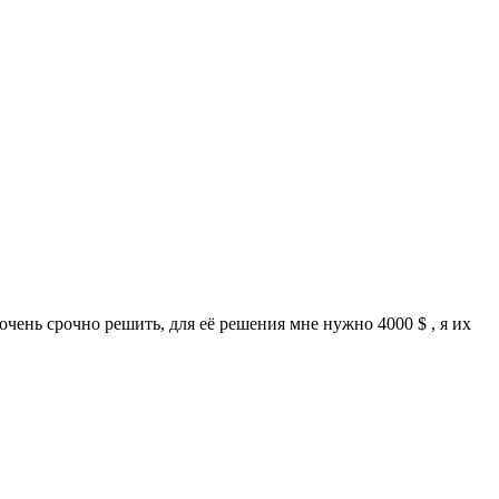
очень срочно решить, для её решения мне нужно 4000 $ , я их