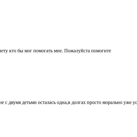
ету кто бы мог помогать мне. Пожалуйста помогите
е с двумя детьми осталась одна,в долгах просто морально уже у