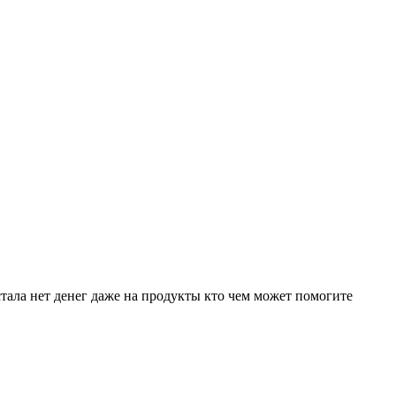
стала нет денег даже на продукты кто чем может помогите