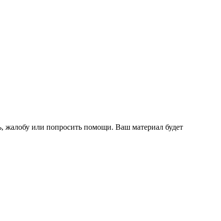
ь, жалобу или попросить помощи. Ваш материал будет