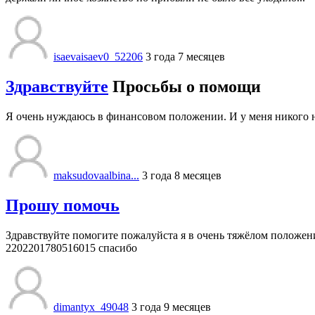
isaevaisaev0_52206
3 года 7 месяцев
Здравствуйте
Просьбы о помощи
Я очень нуждаюсь в финансовом положении. И у меня никого н
maksudovaalbina...
3 года 8 месяцев
Прошу помочь
Здравствуйте помогите пожалуйста я в очень тяжёлом положени
2202201780516015 спасибо
dimantyx_49048
3 года 9 месяцев