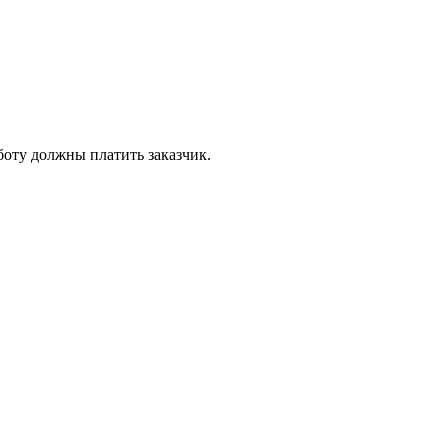
боту должны платить заказчик.