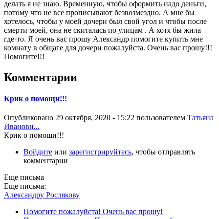
делать я не знаю. Временную, чтобы оформить надо деньги,
потому что не все прописывают безвозмездно. А мне бы
хотелось, чтобы у моей дочери был свой угол и чтобы после
смерти моей, она не скиталась по улицам . А хотя бы жила
где-то. Я очень вас прошу Александр помогите купить мне
комнату в общаге для дочери пожалуйста. Очень вас прошу!!!
Помогите!!!
Комментарии
Крик о помощи!!!
Опубликовано 29 октября, 2020 - 15:22 пользователем
Татьяна
Ивановн...
Крик о помощи!!!
Войдите
или
зарегистрируйтесь
, чтобы отправлять
комментарии
Еще письма
Еще письма:
Александру Рослякову
Помогите пожалуйста! Очень вас прошу!