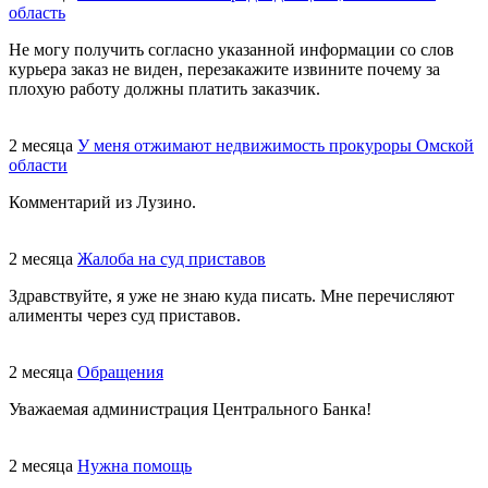
область
Не могу получить согласно указанной информации со слов
курьера заказ не виден, перезакажите извините почему за
плохую работу должны платить заказчик.
2 месяца
У меня отжимают недвижимость прокуроры Омской
области
Комментарий из Лузино.
2 месяца
Жалоба на суд приставов
Здравствуйте, я уже не знаю куда писать. Мне перечисляют
алименты через суд приставов.
2 месяца
Обращения
Уважаемая администрация Центрального Банка!
2 месяца
Нужна помощь