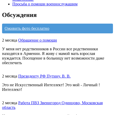
Просьба о помощи военнослужащим
Обсуждения
Оживить фото бесплатно
2 месяца
Обращение о помощи
У меня нет родственников в России все родственники
находятся в Армении. Я живу с мамой мать взрослая
нуждается. Посещение в больницу нет возможности даже
обеспечить
2 месяца
Президенту РФ Путину. В. В.
Это не Искусственный Интеллект! Это мой - Личный !
Интеллект!
2 месяца
Работа ПВЗ Звенигород Одинцово, Московская
область