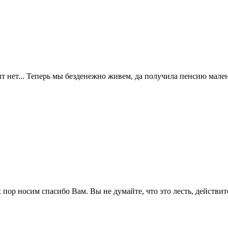
ит нет... Теперь мы безденежно живем, да получила пенсию мален
 пор носим спасибо Вам. Вы не думайте, что это лесть, действит