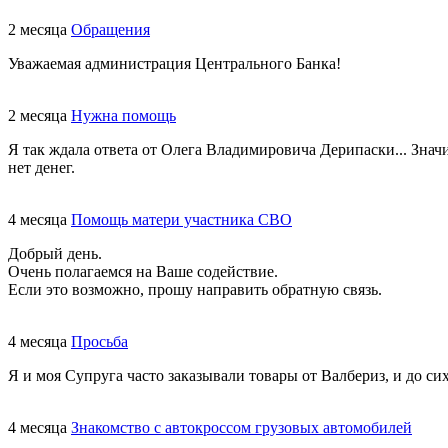
2 месяца
Обращения
Уважаемая администрация Центрального Банка!
2 месяца
Нужна помощь
Я так ждала ответа от Олега Владимировича Дерипаски... Знач
нет денег.
4 месяца
Помощь матери участника СВО
Добрый день.
Очень полагаемся на Ваше содействие.
Если это возможно, прошу направить обратную связь.
4 месяца
Просьба
Я и моя Супруга часто заказывали товары от Валбериз, и до сих
4 месяца
Знакомство с автокроссом грузовых автомобилей