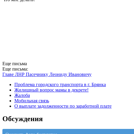
Еще письма
Еще письма:
Главе ЛНР Пасечнику Леониду Ивановичу
Проблема городского транспорта в г. Брянка
Жилищный вопрос мамы в декрете!
Жалоба
Мобильная связь
О выплате задолженности по заработной плате
Обсуждения