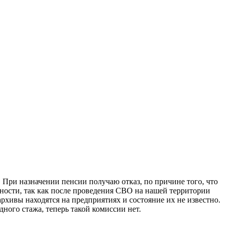
. При назначении пенсии получаю отказ, по причине того, что
ности, так как после проведения СВО на нашей территории
архивы находятся на предприятиях и состояние их не известно.
ного стажа, теперь такой комиссии нет.