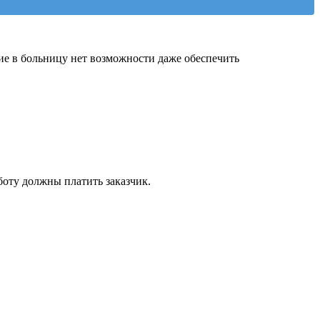
ие в больницу нет возможности даже обеспечить
боту должны платить заказчик.