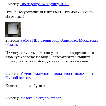
2 месяца
Президенту РФ Путину. В. В.
Это не Искусственный Интеллект! Это мой - Личный !
Интеллект!
2 месяца
Работа ПВЗ Звенигород Одинцово, Московская
область
Не могу получить согласно указанной информации со
слов курьера заказ не виден, перезакажите извините
почему за плохую работу должны платить заказчик.
2 месяца
У меня отжимают недвижимость прокуроры
Омской области
Комментарий из Лузино.
2 месяца
Жалоба на суд приставов