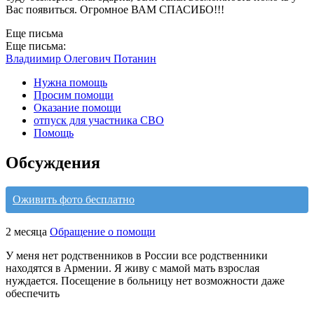
Вас появиться. Огромное ВАМ СПАСИБО!!!
Еще письма
Еще письма:
Владиимир Олегович Потанин
Нужна помощь
Просим помощи
Оказание помощи
отпуск для участника СВО
Помощь
Обсуждения
Оживить фото бесплатно
2 месяца
Обращение о помощи
У меня нет родственников в России все родственники
находятся в Армении. Я живу с мамой мать взрослая
нуждается. Посещение в больницу нет возможности даже
обеспечить