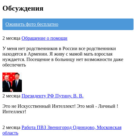
Обсуждения
Оживить фото бесплатно
2 месяца
Обращение о помощи
У меня нет родственников в России все родственники
находятся в Армении. Я живу с мамой мать взрослая
нуждается. Посещение в больницу нет возможности даже
обеспечить
2 месяца
Президенту РФ Путину. В. В.
Это не Искусственный Интеллект! Это мой - Личный !
Интеллект!
2 месяца
Работа ПВЗ Звенигород Одинцово, Московская
область