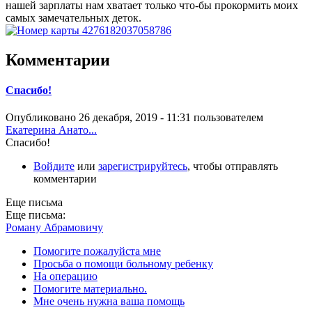
нашей зарплаты нам хватает только что-бы прокормить моих
самых замечательных деток.
Комментарии
Спасибо!
Опубликовано 26 декабря, 2019 - 11:31 пользователем
Екатерина Анато...
Спасибо!
Войдите
или
зарегистрируйтесь
, чтобы отправлять
комментарии
Еще письма
Еще письма:
Роману Абрамовичу
Помогите пожалуйста мне
Просьба о помощи больному ребенку
На операцию
Помогите материально.
Мне очень нужна ваша помощь