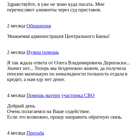
Здравствуйте, я уже не знаю куда писать. Мне
перечисляют алименты через суд приставов.
2 месяца
Обращения
Уважаемая администрация Центрального Банка!
2 месяца
Нужна помощь
Я так ждала ответа от Олега Владимировича Дерипаски...
Значит нет... Теперь мы безденежно живем, да получила
пенсию маленькую по инвалидности польность отдала в
кредит, а нам еду нет денег.
4 месяца
Помощь матери участника СВО
Добрый день.
Очень полагаемся на Ваше содействие.
Если это возможно, прошу направить обратную связь.
4 месяца
Просьба