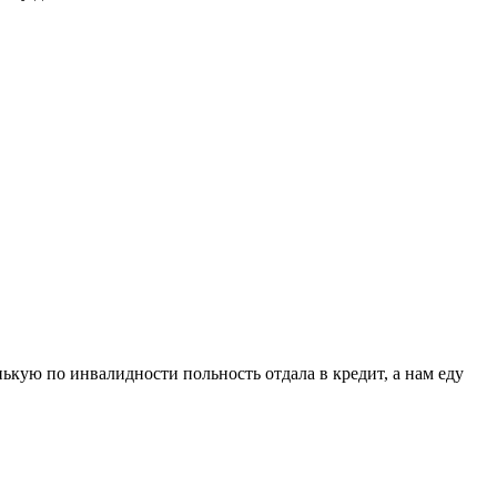
ькую по инвалидности польность отдала в кредит, а нам еду