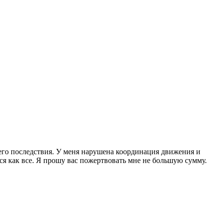
его последствия. У меня нарушена координация движения и
тся как все. Я прошу вас пожертвовать мне не большую сумму.