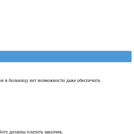
ие в больницу нет возможности даже обеспечить
боту должны платить заказчик.