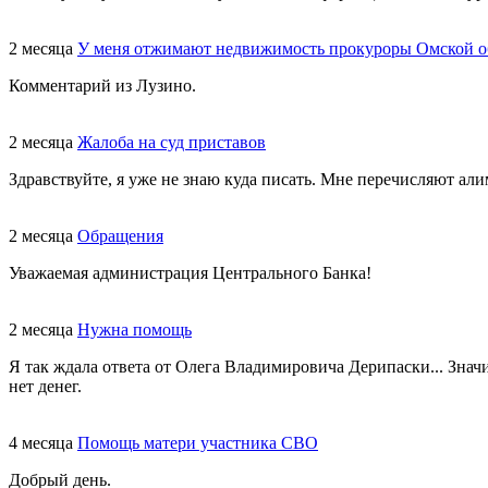
2 месяца
У меня отжимают недвижимость прокуроры Омской о
Комментарий из Лузино.
2 месяца
Жалоба на суд приставов
Здравствуйте, я уже не знаю куда писать. Мне перечисляют али
2 месяца
Обращения
Уважаемая администрация Центрального Банка!
2 месяца
Нужна помощь
Я так ждала ответа от Олега Владимировича Дерипаски... Знач
нет денег.
4 месяца
Помощь матери участника СВО
Добрый день.