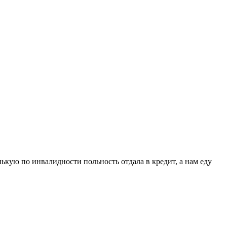
ькую по инвалидности польность отдала в кредит, а нам еду