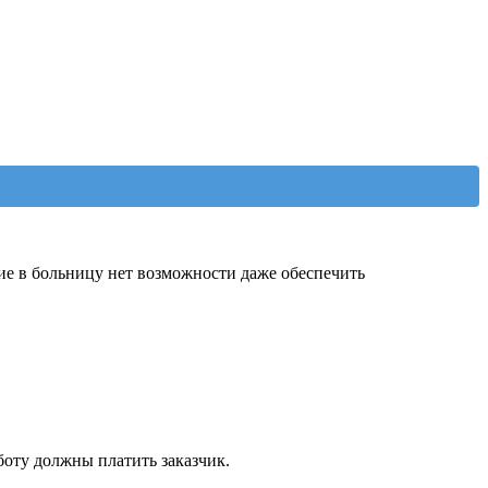
ие в больницу нет возможности даже обеспечить
боту должны платить заказчик.