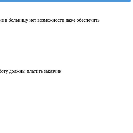
ие в больницу нет возможности даже обеспечить
боту должны платить заказчик.