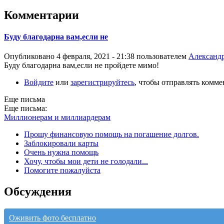
Комментарии
Буду благодарна вам,если не
Опубликовано 4 февраля, 2021 - 21:38 пользователем
Александ
Буду благодарна вам,если не пройдете мимо!
Войдите
или
зарегистрируйтесь
, чтобы отправлять комм
Еще письма
Еще письма:
Миллионерам и миллиардерам
Прошу финансовую помощь на погашение долгов.
Заблокировали карты
Очень нужна помощь
Хочу, чтобы мои дети не голодали...
Помогите пожалуйста
Обсуждения
Оживить фото бесплатно