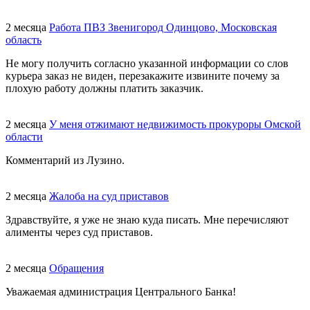
2 месяца
Работа ПВЗ Звенигород Одинцово, Московская
область
Не могу получить согласно указанной информации со слов
курьера заказ не виден, перезакажите извините почему за
плохую работу должны платить заказчик.
2 месяца
У меня отжимают недвижимость прокуроры Омской
области
Комментарий из Лузино.
2 месяца
Жалоба на суд приставов
Здравствуйте, я уже не знаю куда писать. Мне перечисляют
алименты через суд приставов.
2 месяца
Обращения
Уважаемая администрация Центрального Банка!