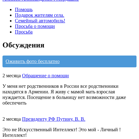
Помощь
Подарок жителям села.
Семейный автомобиль!
Просьба о помощи
Просьба
Обсуждения
Оживить фото бесплатно
2 месяца
Обращение о помощи
У меня нет родственников в России все родственники
находятся в Армении. Я живу с мамой мать взрослая
нуждается. Посещение в больницу нет возможности даже
обеспечить
2 месяца
Президенту РФ Путину. В. В.
Это не Искусственный Интеллект! Это мой - Личный !
Интеллект!