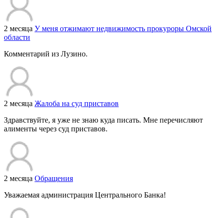
2 месяца
У меня отжимают недвижимость прокуроры Омской
области
Комментарий из Лузино.
2 месяца
Жалоба на суд приставов
Здравствуйте, я уже не знаю куда писать. Мне перечисляют
алименты через суд приставов.
2 месяца
Обращения
Уважаемая администрация Центрального Банка!