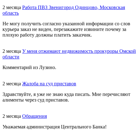
2 месяца
Работа ПВЗ Звенигород Одинцово, Московская
область
Не могу получить согласно указанной информации со слов
курьера заказ не виден, перезакажите извините почему за
плохую работу должны платить заказчик.
2 месяца
У меня отжимают недвижимость прокуроры Омской
области
Комментарий из Лузино.
2 месяца
Жалоба на суд приставов
Здравствуйте, я уже не знаю куда писать. Мне перечисляют
алименты через суд приставов.
2 месяца
Обращения
Уважаемая администрация Центрального Банка!