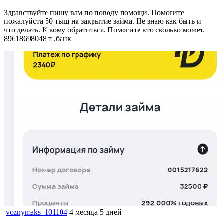
Здравствуйте пишу вам по поводу помощи. Помогите
пожалуйста 50 тыщ на закрытие займа. Не знаю как быть и
что делать. К кому обратиться. Помогите кто сколько может.
89618698048 т .банк
voznymaks_101104
4 месяца 5 дней