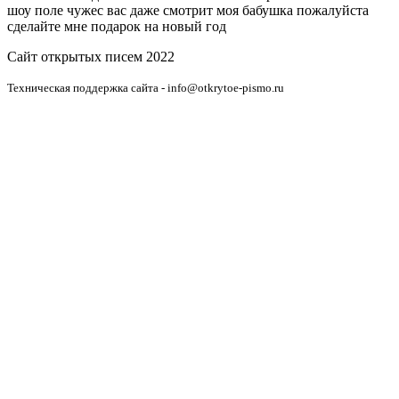
шоу поле чужес вас даже смотрит моя бабушка пожалуйста
сделайте мне подарок на новый год
Сайт открытых писем 2022
Техническая поддержка сайта - info@otkrytoe-pismo.ru