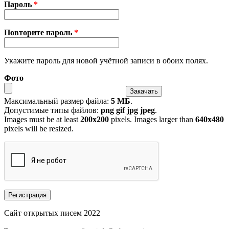
Пароль
*
Повторите пароль
*
Укажите пароль для новой учётной записи в обоих полях.
Фото
Максимальный размер файла:
5 МБ
.
Допустимые типы файлов:
png gif jpg jpeg
.
Images must be at least
200x200
pixels. Images larger than
640x480
pixels will be resized.
Сайт открытых писем 2022