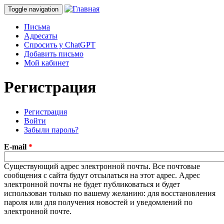
Toggle navigation
Письма
Адресаты
Спросить у ChatGPT
Добавить письмо
Мой кабинет
Регистрация
Регистрация
(активная вкладка)
Войти
Главные вкладки
Забыли пароль?
E-mail
*
Существующий адрес электронной почты. Все почтовые
сообщения с сайта будут отсылаться на этот адрес. Адрес
электронной почты не будет публиковаться и будет
использован только по вашему желанию: для восстановления
пароля или для получения новостей и уведомлений по
электронной почте.