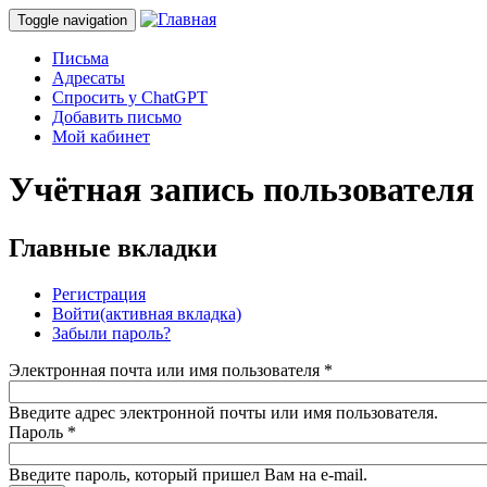
Toggle navigation
Письма
Адресаты
Спросить у ChatGPT
Добавить письмо
Мой кабинет
Учётная запись пользователя
Главные вкладки
Регистрация
Войти
(активная вкладка)
Забыли пароль?
Электронная почта или имя пользователя
*
Введите адрес электронной почты или имя пользователя.
Пароль
*
Введите пароль, который пришел Вам на e-mail.