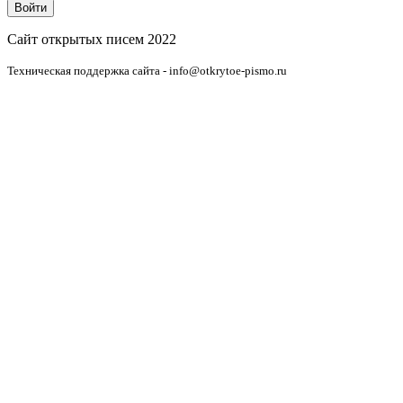
Сайт открытых писем 2022
Техническая поддержка сайта - info@otkrytoe-pismo.ru