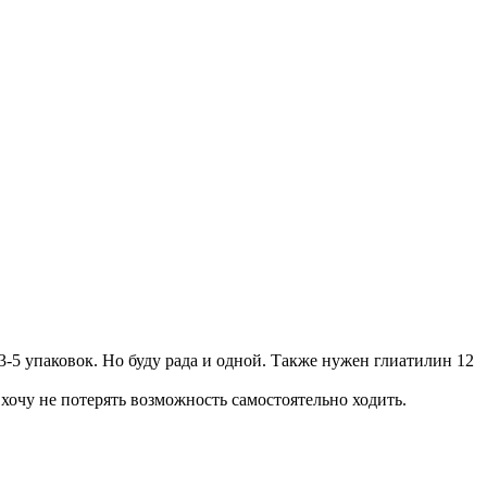
 3-5 упаковок. Но буду рада и одной. Также нужен глиатилин 12
хочу не потерять возможность самостоятельно ходить.